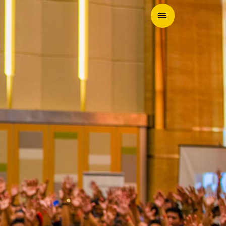
MAIN
MENU