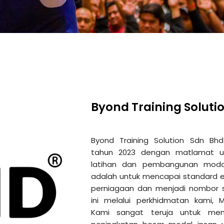
Byond Training Soluti
Byond Training Solution Sdn Bh
tahun 2023 dengan matlamat u
latihan dan pembangunan modal
adalah untuk mencapai standard 
perniagaan dan menjadi nombor 
ini melalui perkhidmatan kami, 
Kami sangat teruja untuk me